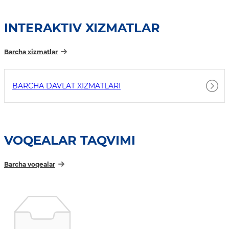
INTERAKTIV XIZMATLAR
Barcha xizmatlar
BARCHA DAVLAT XIZMATLARI
VOQEALAR TAQVIMI
Barcha voqealar