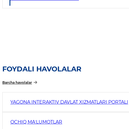
FOYDALI HAVOLALAR
Barcha havolalar
YAGONA INTERAKTIV DAVLAT XIZMATLARI PORTALI
OCHIQ MAʼLUMOTLAR