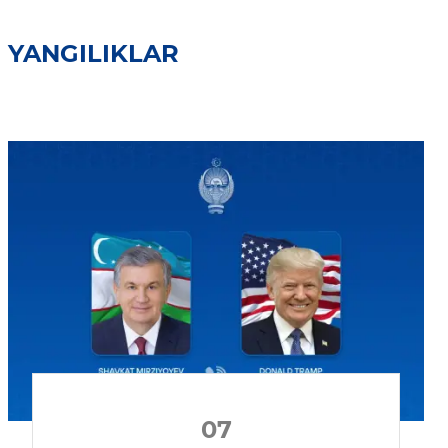
YANGILIKLAR
07