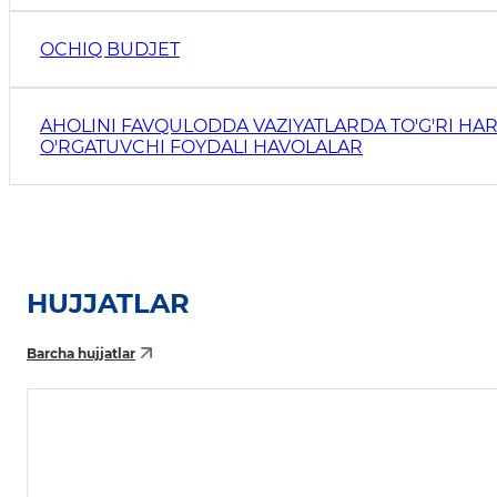
OCHIQ BUDJET
AHOLINI FAVQULODDA VAZIYATLARDA TO'G'RI HAR
O'RGATUVCHI FOYDALI HAVOLALAR
HUJJATLAR
Barcha hujjatlar