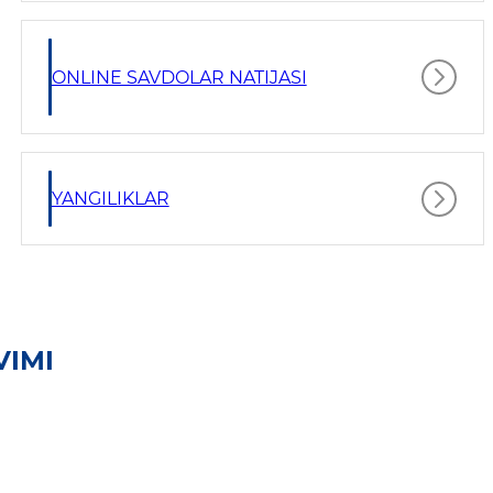
ONLINE SAVDOLAR NATIJASI
YANGILIKLAR
VIMI