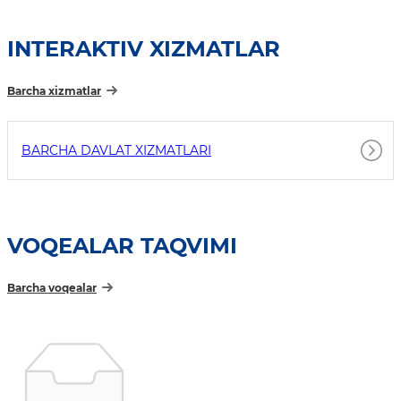
INTERAKTIV XIZMATLAR
Barcha xizmatlar
BARCHA DAVLAT XIZMATLARI
VOQEALAR TAQVIMI
Barcha voqealar