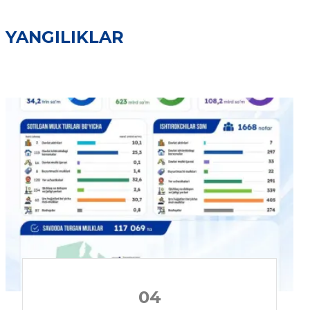
YANGILIKLAR
04