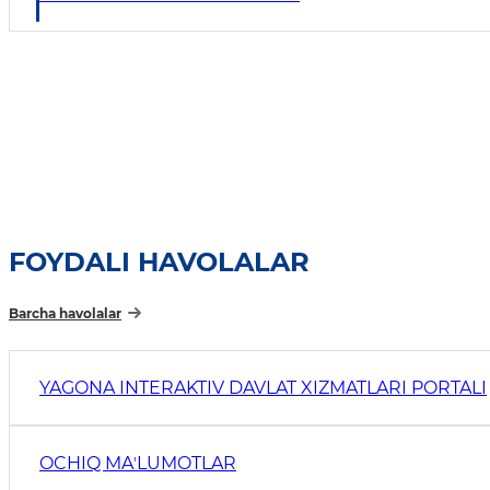
FOYDALI HAVOLALAR
Barcha havolalar
YAGONA INTERAKTIV DAVLAT XIZMATLARI PORTALI
OCHIQ MAʼLUMOTLAR