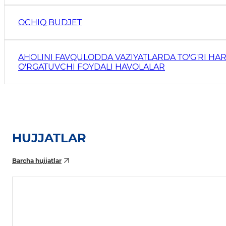
OCHIQ BUDJET
AHOLINI FAVQULODDA VAZIYATLARDA TO'G'RI HAR
O'RGATUVCHI FOYDALI HAVOLALAR
HUJJATLAR
Barcha hujjatlar