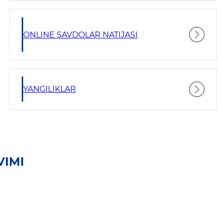
ONLINE SAVDOLAR NATIJASI
YANGILIKLAR
VIMI