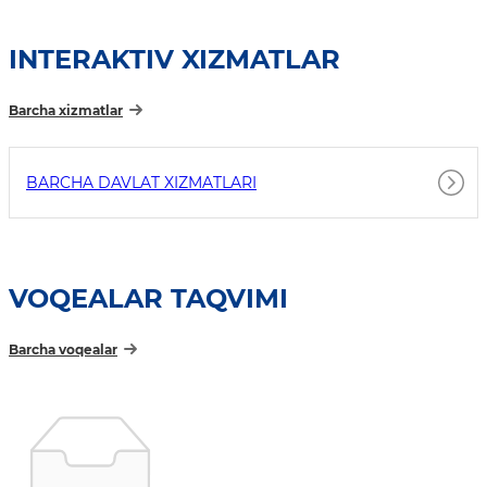
INTERAKTIV XIZMATLAR
Barcha xizmatlar
BARCHA DAVLAT XIZMATLARI
VOQEALAR TAQVIMI
Barcha voqealar