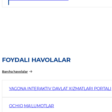
FOYDALI HAVOLALAR
Barcha havolalar
YAGONA INTERAKTIV DAVLAT XIZMATLARI PORTALI
OCHIQ MAʼLUMOTLAR