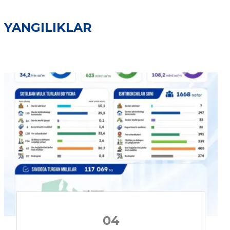
YANGILIKLAR
04