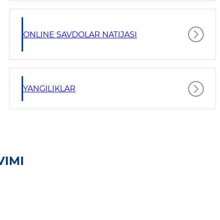
ONLINE SAVDOLAR NATIJASI
YANGILIKLAR
VIMI