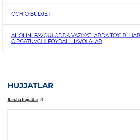
OCHIQ BUDJET
AHOLINI FAVQULODDA VAZIYATLARDA TO'G'RI HAR
O'RGATUVCHI FOYDALI HAVOLALAR
HUJJATLAR
Barcha hujjatlar