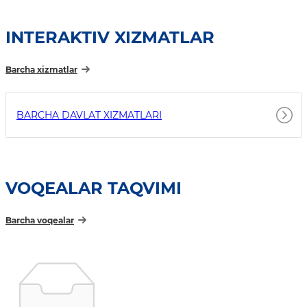
INTERAKTIV XIZMATLAR
Barcha xizmatlar
BARCHA DAVLAT XIZMATLARI
VOQEALAR TAQVIMI
Barcha voqealar