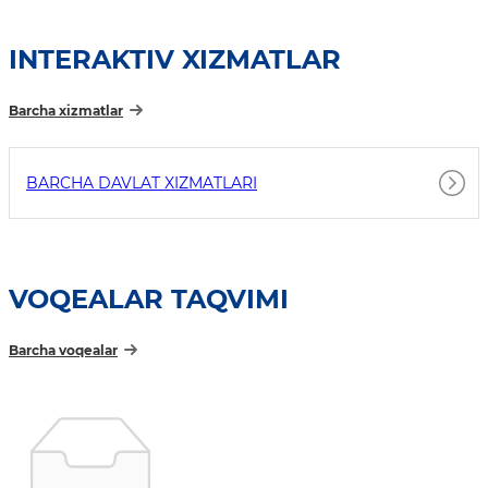
INTERAKTIV XIZMATLAR
Barcha xizmatlar
BARCHA DAVLAT XIZMATLARI
VOQEALAR TAQVIMI
Barcha voqealar