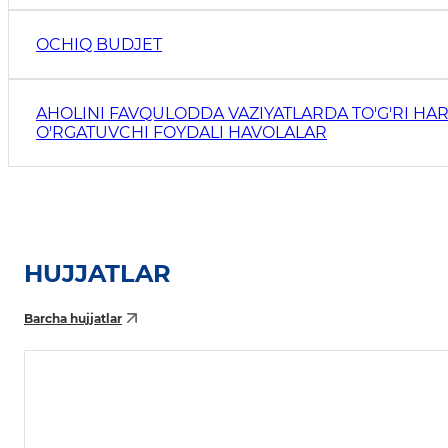
OCHIQ BUDJET
AHOLINI FAVQULODDA VAZIYATLARDA TO'G'RI HAR
O'RGATUVCHI FOYDALI HAVOLALAR
HUJJATLAR
Barcha hujjatlar