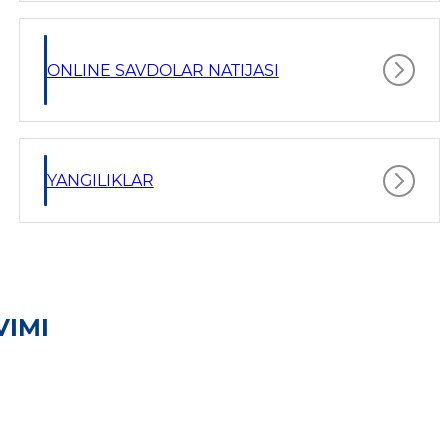
ONLINE SAVDOLAR NATIJASI
YANGILIKLAR
VIMI