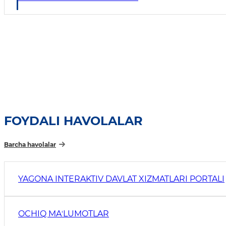
FOYDALI HAVOLALAR
Barcha havolalar
YAGONA INTERAKTIV DAVLAT XIZMATLARI PORTALI
OCHIQ MAʼLUMOTLAR