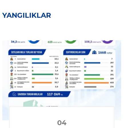
YANGILIKLAR
04