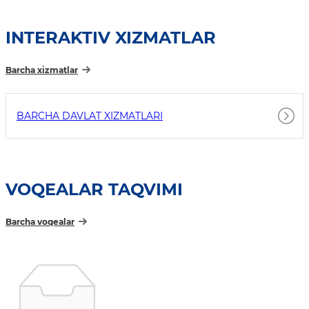
INTERAKTIV XIZMATLAR
Barcha xizmatlar
BARCHA DAVLAT XIZMATLARI
VOQEALAR TAQVIMI
Barcha voqealar