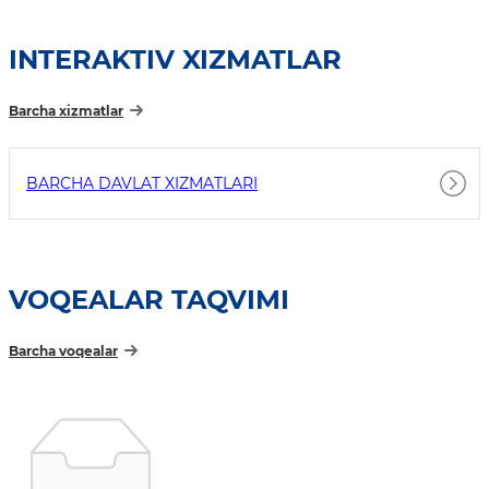
INTERAKTIV XIZMATLAR
Barcha xizmatlar
BARCHA DAVLAT XIZMATLARI
VOQEALAR TAQVIMI
Barcha voqealar