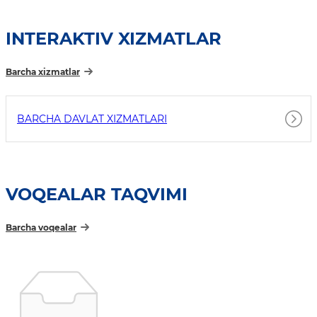
INTERAKTIV XIZMATLAR
Barcha xizmatlar
BARCHA DAVLAT XIZMATLARI
VOQEALAR TAQVIMI
Barcha voqealar