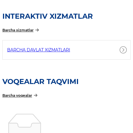
INTERAKTIV XIZMATLAR
Barcha xizmatlar
BARCHA DAVLAT XIZMATLARI
VOQEALAR TAQVIMI
Barcha voqealar