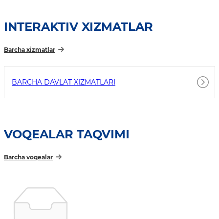
INTERAKTIV XIZMATLAR
Barcha xizmatlar
BARCHA DAVLAT XIZMATLARI
VOQEALAR TAQVIMI
Barcha voqealar