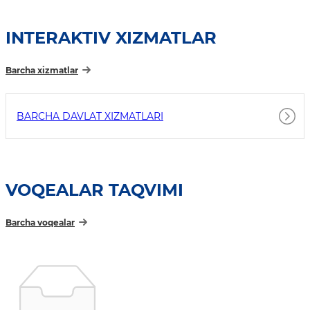
INTERAKTIV XIZMATLAR
Barcha xizmatlar
BARCHA DAVLAT XIZMATLARI
VOQEALAR TAQVIMI
Barcha voqealar