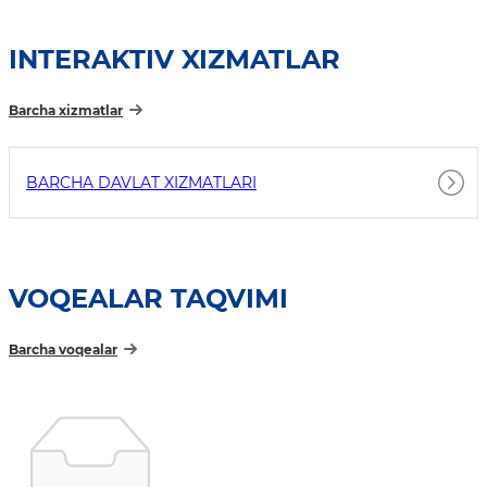
INTERAKTIV XIZMATLAR
Barcha xizmatlar
BARCHA DAVLAT XIZMATLARI
VOQEALAR TAQVIMI
Barcha voqealar