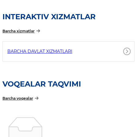
INTERAKTIV XIZMATLAR
Barcha xizmatlar
BARCHA DAVLAT XIZMATLARI
VOQEALAR TAQVIMI
Barcha voqealar