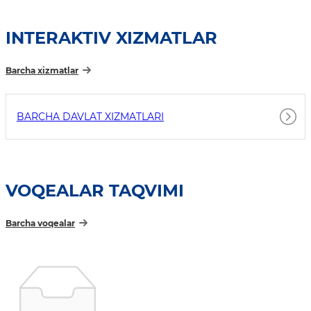
INTERAKTIV XIZMATLAR
Barcha xizmatlar
BARCHA DAVLAT XIZMATLARI
VOQEALAR TAQVIMI
Barcha voqealar