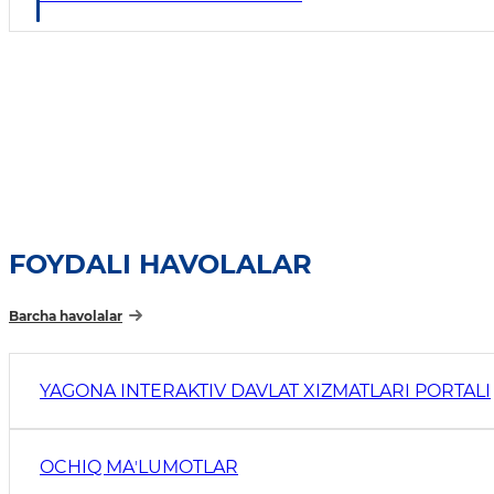
FOYDALI HAVOLALAR
Barcha havolalar
YAGONA INTERAKTIV DAVLAT XIZMATLARI PORTALI
OCHIQ MAʼLUMOTLAR