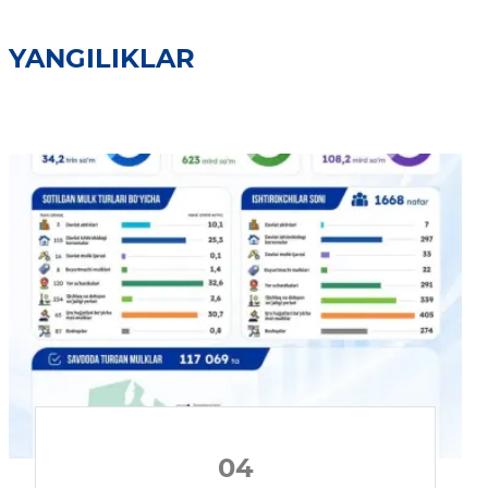
YANGILIKLAR
04