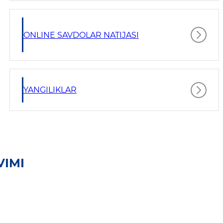
ONLINE SAVDOLAR NATIJASI
YANGILIKLAR
VIMI