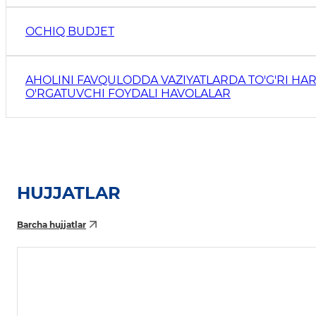
OCHIQ BUDJET
AHOLINI FAVQULODDA VAZIYATLARDA TO'G'RI HAR
O'RGATUVCHI FOYDALI HAVOLALAR
HUJJATLAR
Barcha hujjatlar