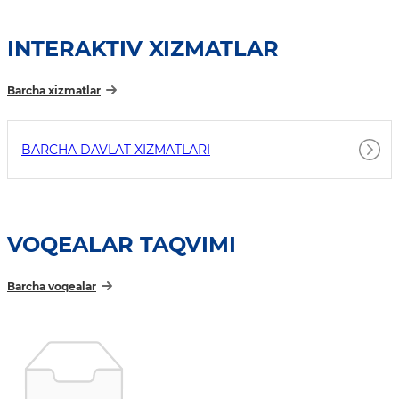
INTERAKTIV XIZMATLAR
Barcha xizmatlar
BARCHA DAVLAT XIZMATLARI
VOQEALAR TAQVIMI
Barcha voqealar