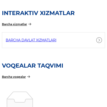
INTERAKTIV XIZMATLAR
Barcha xizmatlar
BARCHA DAVLAT XIZMATLARI
VOQEALAR TAQVIMI
Barcha voqealar