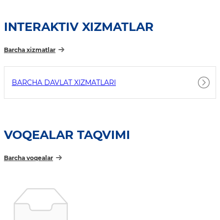
INTERAKTIV XIZMATLAR
Barcha xizmatlar
BARCHA DAVLAT XIZMATLARI
VOQEALAR TAQVIMI
Barcha voqealar