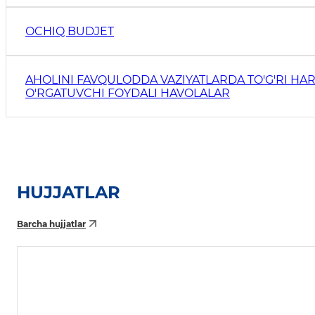
OCHIQ BUDJET
AHOLINI FAVQULODDA VAZIYATLARDA TO'G'RI HAR
O'RGATUVCHI FOYDALI HAVOLALAR
HUJJATLAR
Barcha hujjatlar