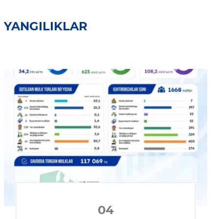
YANGILIKLAR
04