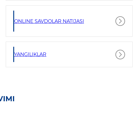
ONLINE SAVDOLAR NATIJASI
YANGILIKLAR
VIMI