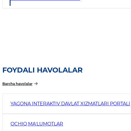
FOYDALI HAVOLALAR
Barcha havolalar
YAGONA INTERAKTIV DAVLAT XIZMATLARI PORTALI
OCHIQ MAʼLUMOTLAR