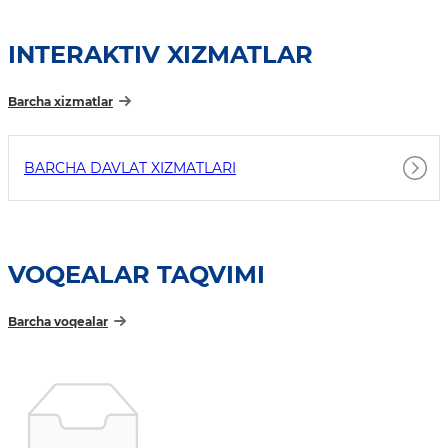
INTERAKTIV XIZMATLAR
Barcha xizmatlar
BARCHA DAVLAT XIZMATLARI
VOQEALAR TAQVIMI
Barcha voqealar