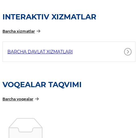
INTERAKTIV XIZMATLAR
Barcha xizmatlar
BARCHA DAVLAT XIZMATLARI
VOQEALAR TAQVIMI
Barcha voqealar