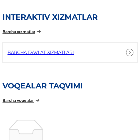
INTERAKTIV XIZMATLAR
Barcha xizmatlar
BARCHA DAVLAT XIZMATLARI
VOQEALAR TAQVIMI
Barcha voqealar