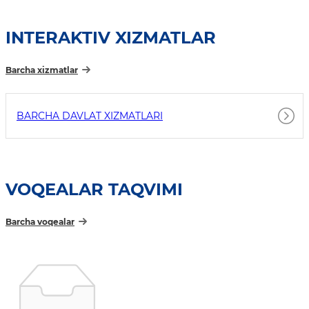
INTERAKTIV XIZMATLAR
Barcha xizmatlar
BARCHA DAVLAT XIZMATLARI
VOQEALAR TAQVIMI
Barcha voqealar