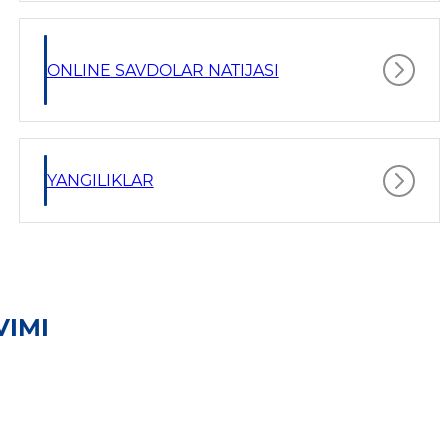
ONLINE SAVDOLAR NATIJASI
YANGILIKLAR
VIMI