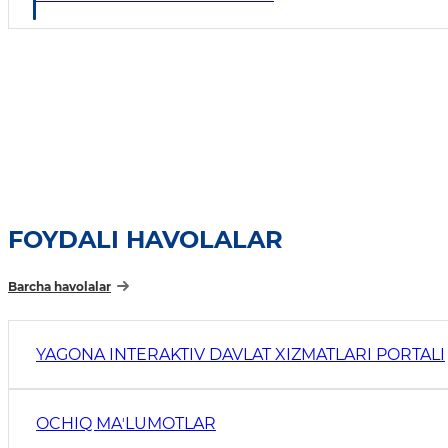
FOYDALI HAVOLALAR
Barcha havolalar
YAGONA INTERAKTIV DAVLAT XIZMATLARI PORTALI
OCHIQ MAʼLUMOTLAR