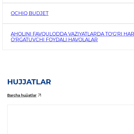
OCHIQ BUDJET
AHOLINI FAVQULODDA VAZIYATLARDA TO'G'RI HAR
O'RGATUVCHI FOYDALI HAVOLALAR
HUJJATLAR
Barcha hujjatlar