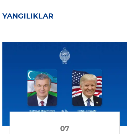
YANGILIKLAR
07