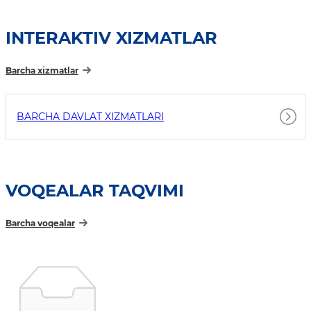
INTERAKTIV XIZMATLAR
Barcha xizmatlar
BARCHA DAVLAT XIZMATLARI
VOQEALAR TAQVIMI
Barcha voqealar