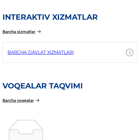
INTERAKTIV XIZMATLAR
Barcha xizmatlar
BARCHA DAVLAT XIZMATLARI
VOQEALAR TAQVIMI
Barcha voqealar