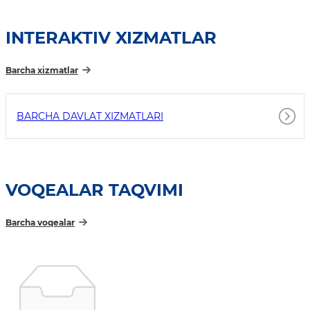
INTERAKTIV XIZMATLAR
Barcha xizmatlar
BARCHA DAVLAT XIZMATLARI
VOQEALAR TAQVIMI
Barcha voqealar