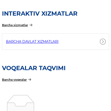
INTERAKTIV XIZMATLAR
Barcha xizmatlar
BARCHA DAVLAT XIZMATLARI
VOQEALAR TAQVIMI
Barcha voqealar