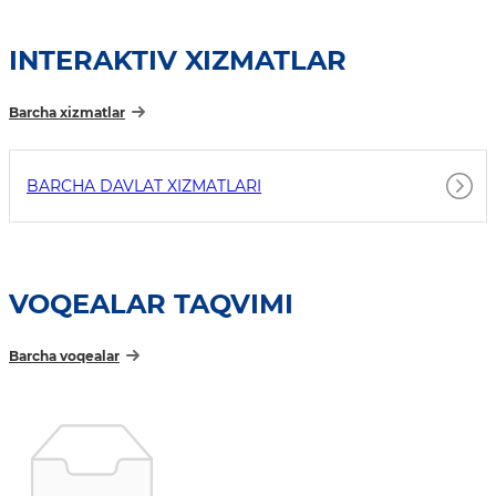
INTERAKTIV XIZMATLAR
Barcha xizmatlar
BARCHA DAVLAT XIZMATLARI
VOQEALAR TAQVIMI
Barcha voqealar