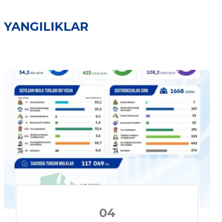
YANGILIKLAR
04