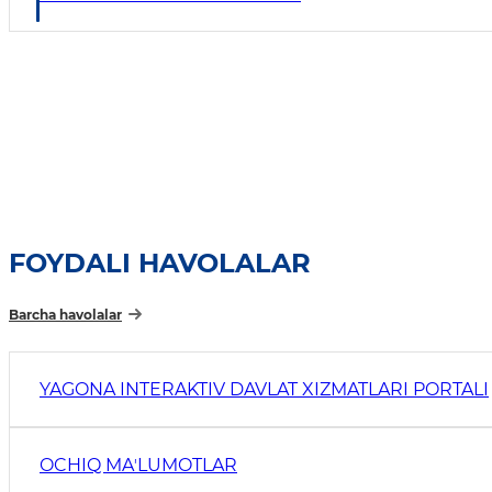
FOYDALI HAVOLALAR
Barcha havolalar
YAGONA INTERAKTIV DAVLAT XIZMATLARI PORTALI
OCHIQ MAʼLUMOTLAR