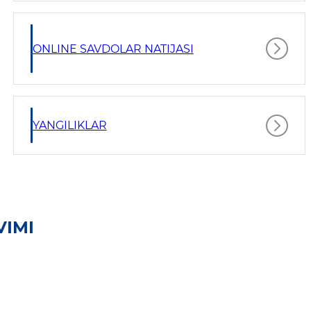
ONLINE SAVDOLAR NATIJASI
YANGILIKLAR
VIMI