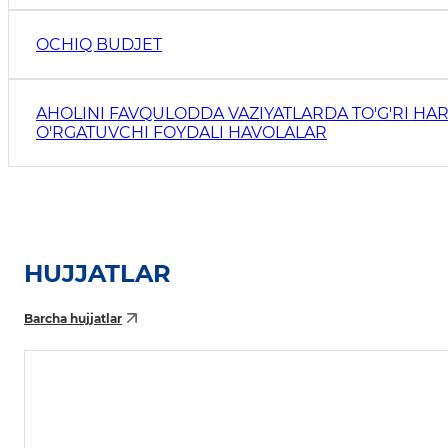
OCHIQ BUDJET
AHOLINI FAVQULODDA VAZIYATLARDA TO'G'RI HAR
O'RGATUVCHI FOYDALI HAVOLALAR
HUJJATLAR
Barcha hujjatlar