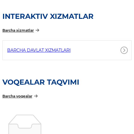
INTERAKTIV XIZMATLAR
Barcha xizmatlar
BARCHA DAVLAT XIZMATLARI
VOQEALAR TAQVIMI
Barcha voqealar