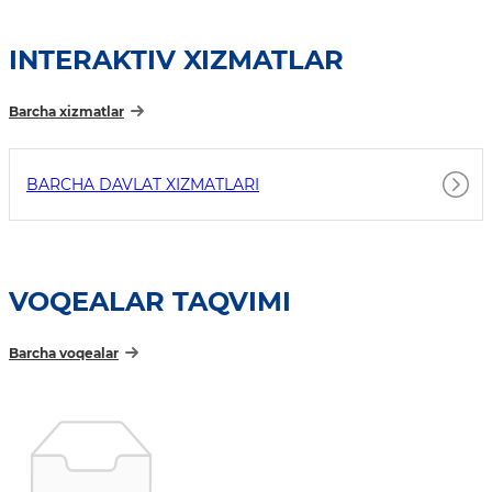
INTERAKTIV XIZMATLAR
Barcha xizmatlar
BARCHA DAVLAT XIZMATLARI
VOQEALAR TAQVIMI
Barcha voqealar