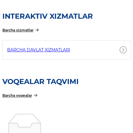
INTERAKTIV XIZMATLAR
Barcha xizmatlar
BARCHA DAVLAT XIZMATLARI
VOQEALAR TAQVIMI
Barcha voqealar