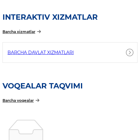
INTERAKTIV XIZMATLAR
Barcha xizmatlar
BARCHA DAVLAT XIZMATLARI
VOQEALAR TAQVIMI
Barcha voqealar