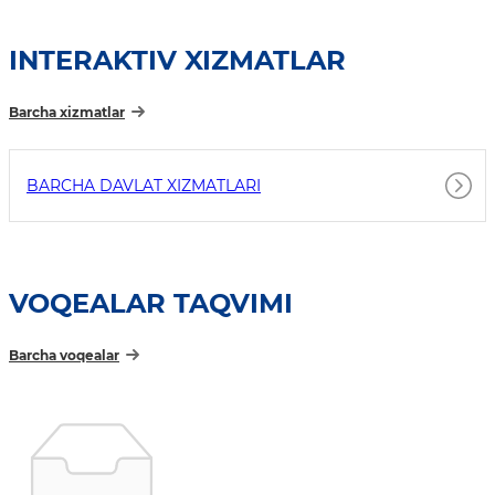
INTERAKTIV XIZMATLAR
Barcha xizmatlar
BARCHA DAVLAT XIZMATLARI
VOQEALAR TAQVIMI
Barcha voqealar