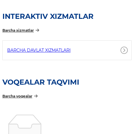
INTERAKTIV XIZMATLAR
Barcha xizmatlar
BARCHA DAVLAT XIZMATLARI
VOQEALAR TAQVIMI
Barcha voqealar