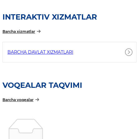
INTERAKTIV XIZMATLAR
Barcha xizmatlar
BARCHA DAVLAT XIZMATLARI
VOQEALAR TAQVIMI
Barcha voqealar