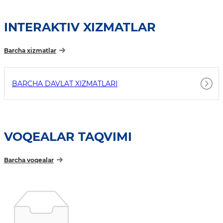
INTERAKTIV XIZMATLAR
Barcha xizmatlar
BARCHA DAVLAT XIZMATLARI
VOQEALAR TAQVIMI
Barcha voqealar