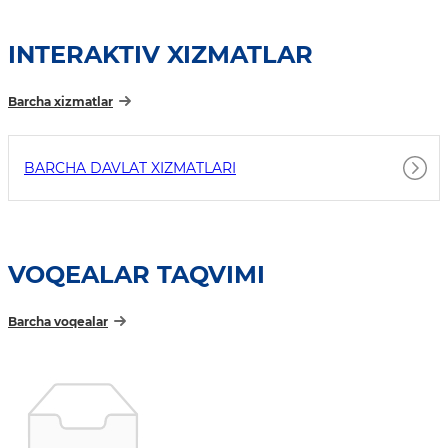
INTERAKTIV XIZMATLAR
Barcha xizmatlar
BARCHA DAVLAT XIZMATLARI
VOQEALAR TAQVIMI
Barcha voqealar