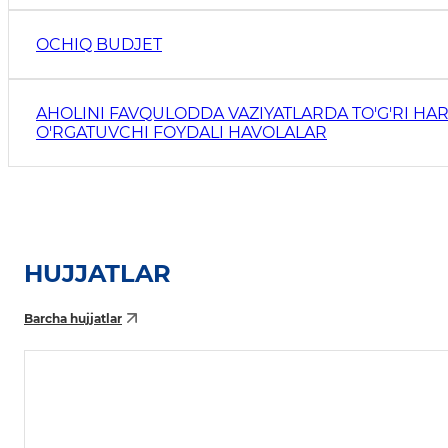
OCHIQ BUDJET
AHOLINI FAVQULODDA VAZIYATLARDA TO'G'RI HAR
O'RGATUVCHI FOYDALI HAVOLALAR
HUJJATLAR
Barcha hujjatlar