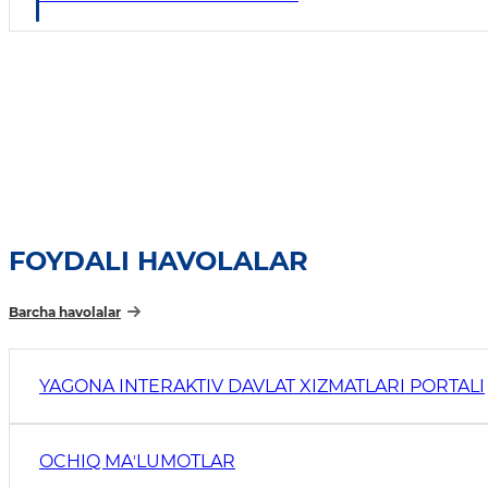
FOYDALI HAVOLALAR
Barcha havolalar
YAGONA INTERAKTIV DAVLAT XIZMATLARI PORTALI
OCHIQ MAʼLUMOTLAR