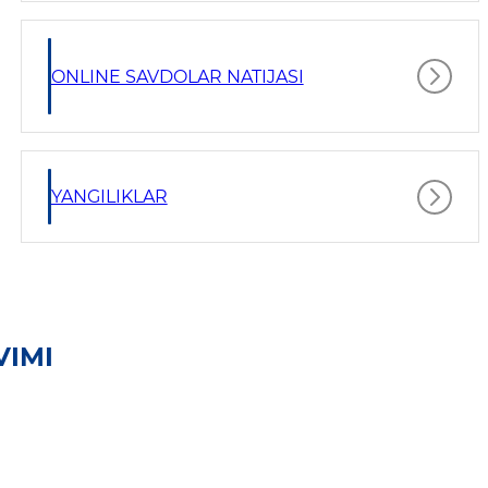
ONLINE SAVDOLAR NATIJASI
YANGILIKLAR
VIMI