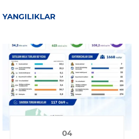
YANGILIKLAR
04