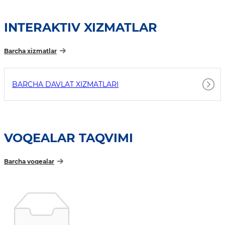
INTERAKTIV XIZMATLAR
Barcha xizmatlar
BARCHA DAVLAT XIZMATLARI
VOQEALAR TAQVIMI
Barcha voqealar