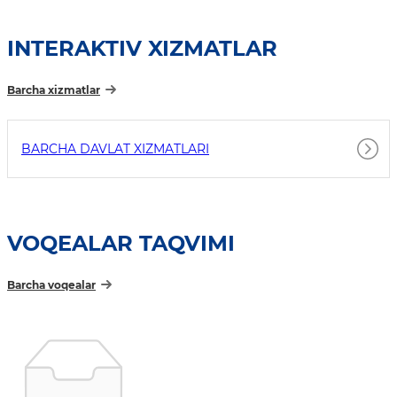
INTERAKTIV XIZMATLAR
Barcha xizmatlar
BARCHA DAVLAT XIZMATLARI
VOQEALAR TAQVIMI
Barcha voqealar