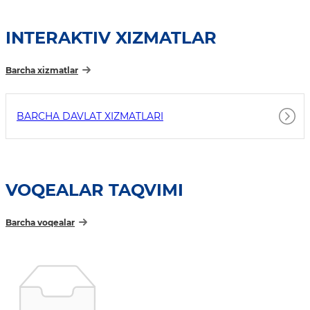
INTERAKTIV XIZMATLAR
Barcha xizmatlar
BARCHA DAVLAT XIZMATLARI
VOQEALAR TAQVIMI
Barcha voqealar