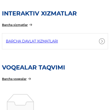
INTERAKTIV XIZMATLAR
Barcha xizmatlar
BARCHA DAVLAT XIZMATLARI
VOQEALAR TAQVIMI
Barcha voqealar