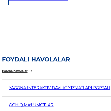
FOYDALI HAVOLALAR
Barcha havolalar
YAGONA INTERAKTIV DAVLAT XIZMATLARI PORTALI
OCHIQ MAʼLUMOTLAR