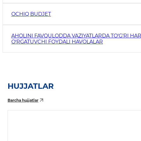
OCHIQ BUDJET
AHOLINI FAVQULODDA VAZIYATLARDA TO'G'RI HAR
O'RGATUVCHI FOYDALI HAVOLALAR
HUJJATLAR
Barcha hujjatlar