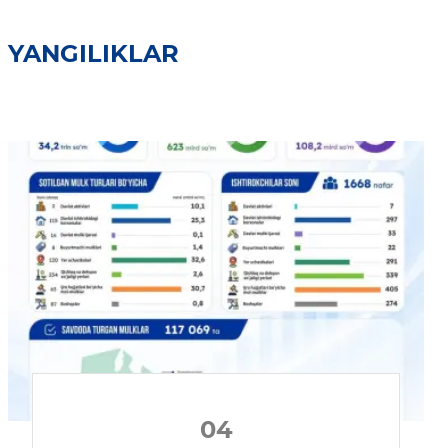
YANGILIKLAR
04