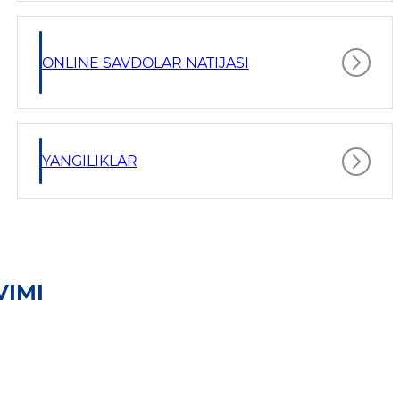
ONLINE SAVDOLAR NATIJASI
YANGILIKLAR
VIMI