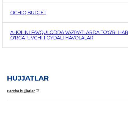
OCHIQ BUDJET
AHOLINI FAVQULODDA VAZIYATLARDA TO'G'RI HAR
O'RGATUVCHI FOYDALI HAVOLALAR
HUJJATLAR
Barcha hujjatlar