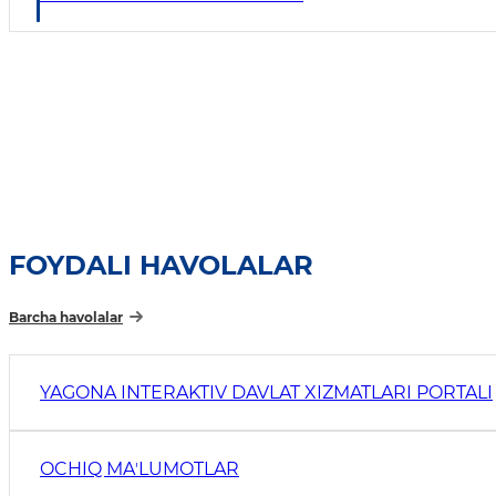
FOYDALI HAVOLALAR
Barcha havolalar
YAGONA INTERAKTIV DAVLAT XIZMATLARI PORTALI
OCHIQ MAʼLUMOTLAR