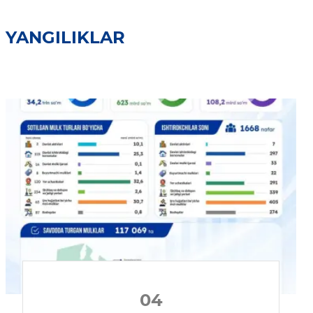
YANGILIKLAR
04